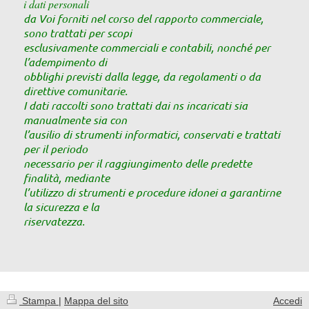
i dati personali
da Voi forniti nel corso del rapporto commerciale,
sono trattati per scopi
esclusivamente
commerciali e contabili, nonché per
l’adempimento di
obblighi previsti dalla legge, da regolamenti
o da
direttive comunitarie.
I dati raccolti sono trattati dai ns incaricati sia
manualmente sia con
l’ausilio di strumenti informatici, conservati e trattati
per il periodo
necessario per il
raggiungimento delle predette
finalità, mediante
l’utilizzo di strumenti e procedure idonei a
garantirne
la sicurezza
e la
riservatezza.
Stampa
|
Mappa del sito
Accedi