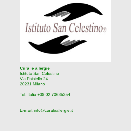
Cura le allergie
Istituto San Celestino
Via Paisiello 24
20231 Milano
Tel. Italia +39 02 70635354
E-mail:
info@
curaleallergie.it