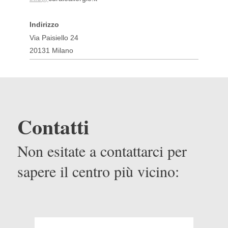
Indirizzo
Via Paisiello 24
20131 Milano
Contatti
Non esitate a contattarci per
sapere il centro più vicino: