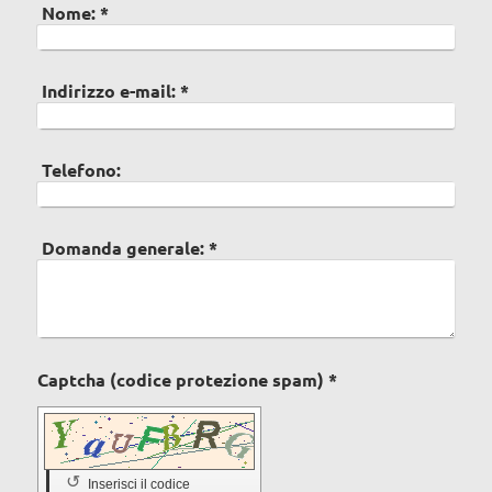
Nome:
*
Indirizzo e-mail:
*
Telefono:
Domanda generale:
*
Captcha (codice protezione spam) *
↺
Inserisci il codice