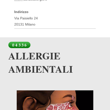
Indirizzo
Via Paisiello 24
20131 Milano
ALLERGIE
AMBIENTALI