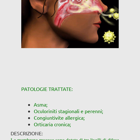
PATOLOGIE TRATTATE:
Asma;
Oculoriniti stagionali e perenni;
Congiuntivite allergica;
Orticaria cronica;
DESCRIZIONE: